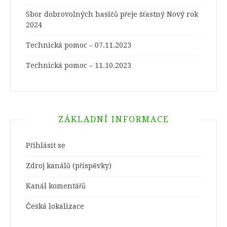
Sbor dobrovolných hasičů přeje šťastný Nový rok
2024
Technická pomoc – 07.11.2023
Technická pomoc – 11.10.2023
ZÁKLADNÍ INFORMACE
Přihlásit se
Zdroj kanálů (příspěvky)
Kanál komentářů
Česká lokalizace