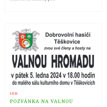
SDH
POZVÁNKA NA VALNOU