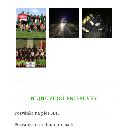
NEJNOVĚJŠÍ PŘÍSPĚVKY
Pozvánka na ples SDH
Pozvánka na valnou hromadu