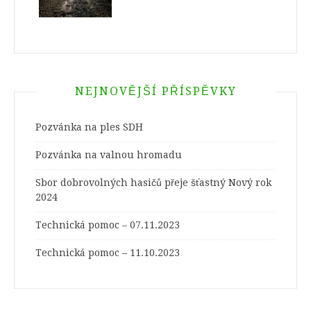
NEJNOVĚJŠÍ PŘÍSPĚVKY
Pozvánka na ples SDH
Pozvánka na valnou hromadu
Sbor dobrovolných hasičů přeje šťastný Nový rok
2024
Technická pomoc – 07.11.2023
Technická pomoc – 11.10.2023