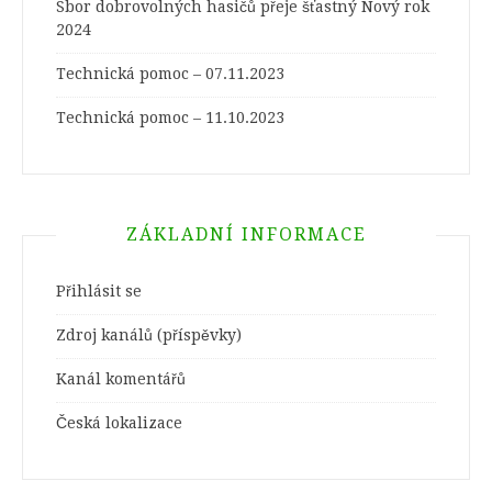
Sbor dobrovolných hasičů přeje šťastný Nový rok
2024
Technická pomoc – 07.11.2023
Technická pomoc – 11.10.2023
ZÁKLADNÍ INFORMACE
Přihlásit se
Zdroj kanálů (příspěvky)
Kanál komentářů
Česká lokalizace