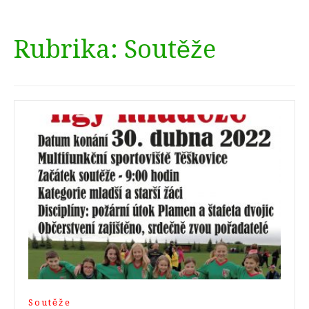
Rubrika:
Soutěže
Soutěže