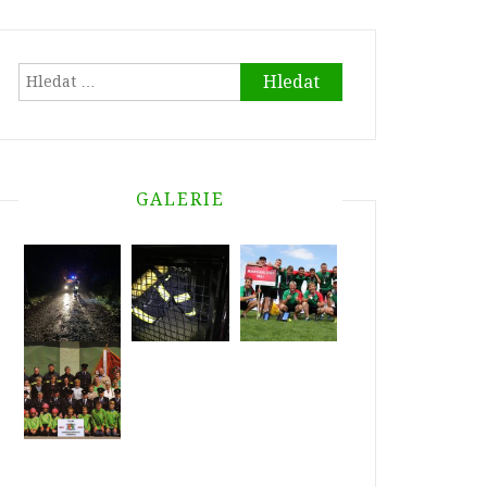
Vyhledávání
GALERIE