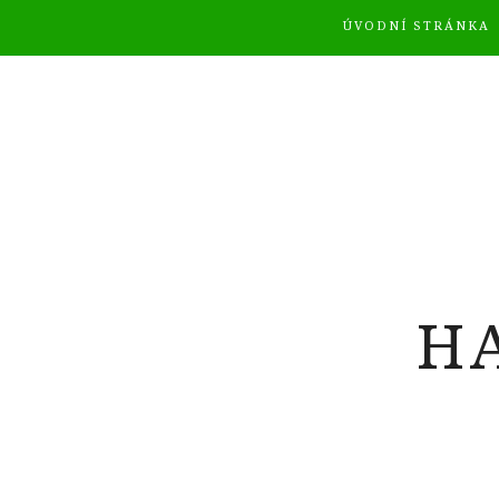
ÚVODNÍ STRÁNKA
H