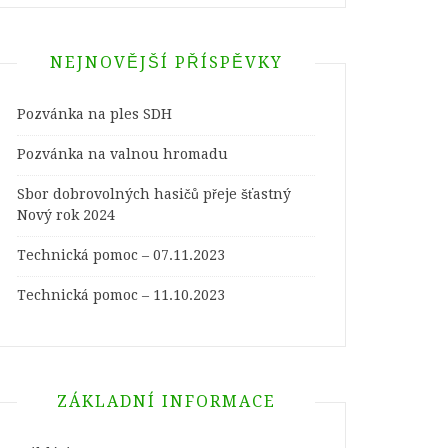
NEJNOVĚJŠÍ PŘÍSPĚVKY
Pozvánka na ples SDH
Pozvánka na valnou hromadu
Sbor dobrovolných hasičů přeje šťastný
Nový rok 2024
Technická pomoc – 07.11.2023
Technická pomoc – 11.10.2023
ZÁKLADNÍ INFORMACE