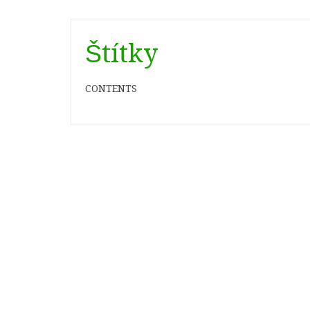
Štítky
CONTENTS