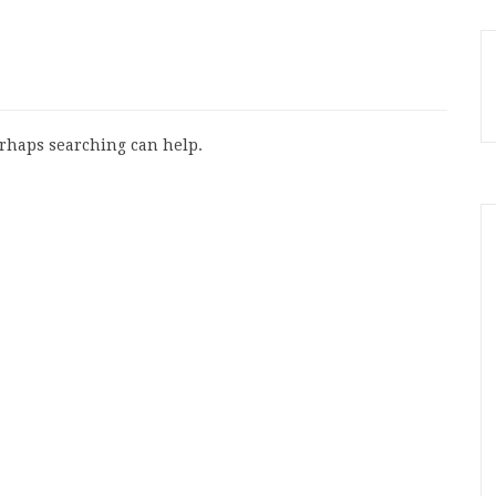
erhaps searching can help.