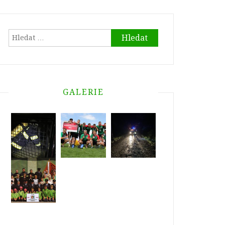
Vyhledávání
GALERIE