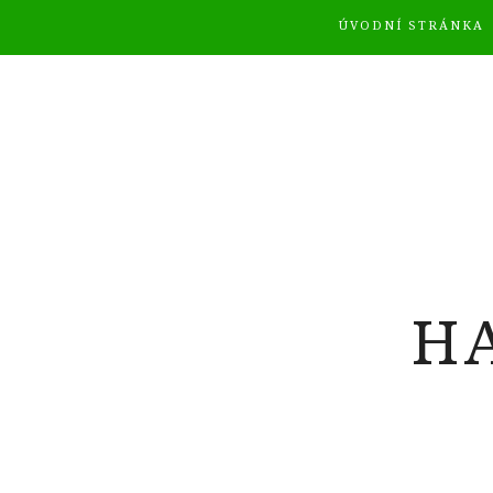
ÚVODNÍ STRÁNKA
H