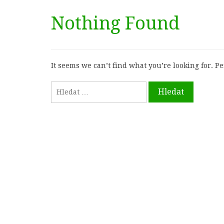
Nothing Found
It seems we can’t find what you’re looking for. P
Vyhledávání