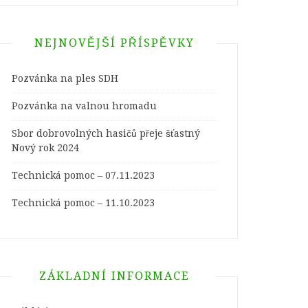
NEJNOVĚJŠÍ PŘÍSPĚVKY
Pozvánka na ples SDH
Pozvánka na valnou hromadu
Sbor dobrovolných hasičů přeje šťastný
Nový rok 2024
Technická pomoc – 07.11.2023
Technická pomoc – 11.10.2023
ZÁKLADNÍ INFORMACE