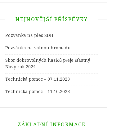
NEJNOVĚJŠÍ PŘÍSPĚVKY
Pozvánka na ples SDH
Pozvánka na valnou hromadu
Sbor dobrovolných hasičů přeje šťastný
Nový rok 2024
Technická pomoc – 07.11.2023
Technická pomoc – 11.10.2023
ZÁKLADNÍ INFORMACE