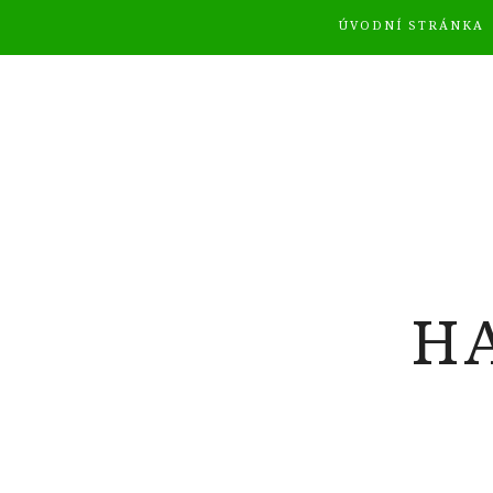
ÚVODNÍ STRÁNKA
H