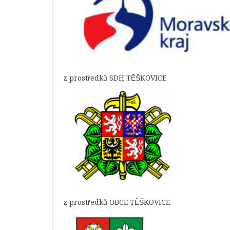
z prostředků SDH TĚŠKOVICE
z prostředků OBCE TĚŠKOVICE